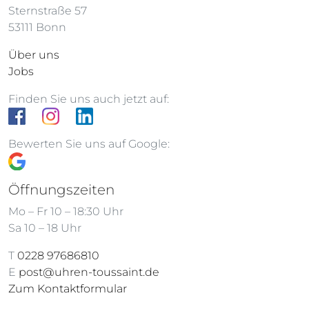
Sternstraße 57
53111 Bonn
Über uns
Jobs
Finden Sie uns auch jetzt auf:
Bewerten Sie uns auf Google:
Öffnungszeiten
Mo – Fr 10 – 18:30 Uhr
Sa 10 – 18 Uhr
T
0228 97686810
E
post@uhren-toussaint.de
Zum Kontaktformular