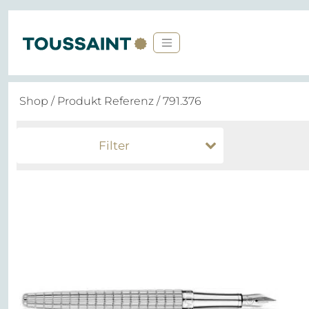
Shop
/ Produkt Referenz / 791.376
Filter