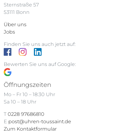
Sternstraße 57
53111 Bonn
Über uns
Jobs
Finden Sie uns auch jetzt auf:
Bewerten Sie uns auf Google:
Öffnungszeiten
Mo – Fr 10 – 18:30 Uhr
Sa 10 – 18 Uhr
T
0228 97686810
E
post@uhren-toussaint.de
Zum Kontaktformular