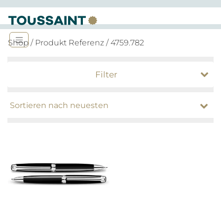
Shop
/ Produkt Referenz / 4759.782
Filter