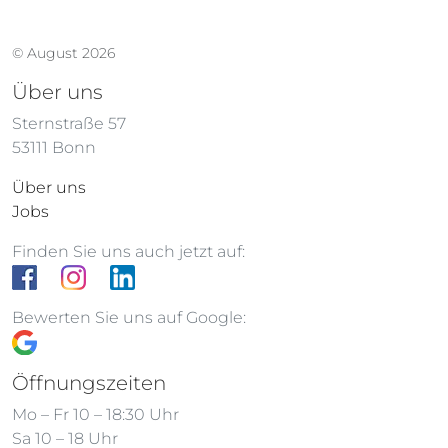
© August 2026
Über uns
Sternstraße 57
53111 Bonn
Über uns
Jobs
Finden Sie uns auch jetzt auf:
Bewerten Sie uns auf Google:
Öffnungszeiten
Mo – Fr 10 – 18:30 Uhr
Sa 10 – 18 Uhr