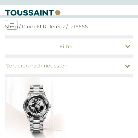
Shop
/ Produkt Referenz / 1216666
Filter