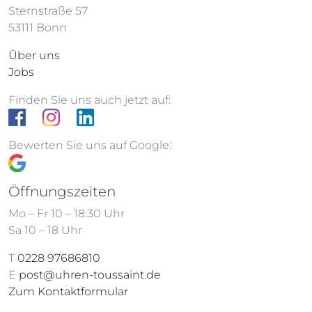
Sternstraße 57
53111 Bonn
Über uns
Jobs
Finden Sie uns auch jetzt auf:
Bewerten Sie uns auf Google:
Öffnungszeiten
Mo – Fr 10 – 18:30 Uhr
Sa 10 – 18 Uhr
T
0228 97686810
E
post@uhren-toussaint.de
Zum Kontaktformular