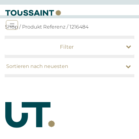
Shop
/ Produkt Referenz / 1216484
Filter