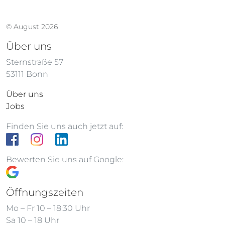
© August 2026
Über uns
Sternstraße 57
53111 Bonn
Über uns
Jobs
Finden Sie uns auch jetzt auf:
Bewerten Sie uns auf Google:
Öffnungszeiten
Mo – Fr 10 – 18:30 Uhr
Sa 10 – 18 Uhr