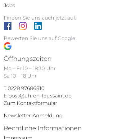
Jobs
Finden Sie uns auch jetzt auf:
Bewerten Sie uns auf Google:
Öffnungszeiten
Mo – Fr 10 – 18:30 Uhr
Sa 10 – 18 Uhr
T
0228 97686810
E
post@uhren-toussaint.de
Zum Kontaktformular
Newsletter-Anmeldung
Rechtliche Informationen
Impressum