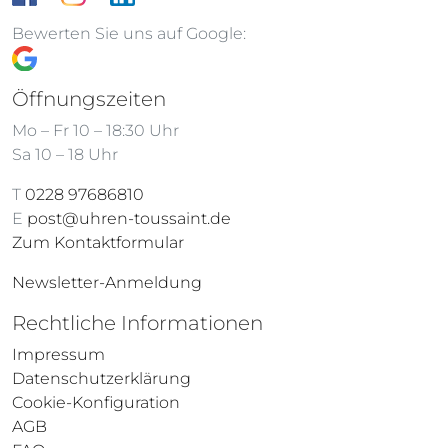
Bewerten Sie uns auf Google:
Öffnungszeiten
Mo – Fr 10 – 18:30 Uhr
Sa 10 – 18 Uhr
T
0228 97686810
E
post@uhren-toussaint.de
Zum Kontaktformular
Newsletter-Anmeldung
Rechtliche Informationen
Impressum
Datenschutzerklärung
Cookie-Konfiguration
AGB