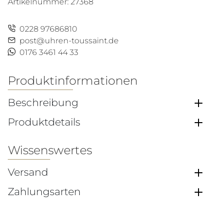
Artikelnummer:
27368
0228 97686810
post@uhren-toussaint.de
0176 3461 44 33
Produktinformationen
Beschreibung
Produktdetails
Wissenswertes
Versand
Zahlungsarten