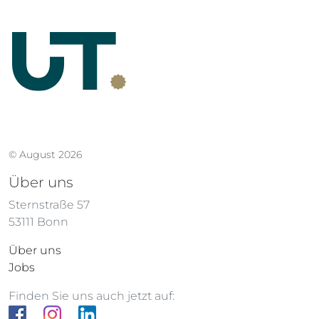
© August 2026
Über uns
Sternstraße 57
53111 Bonn
Über uns
Jobs
Finden Sie uns auch jetzt auf: