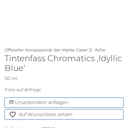
Offizieller Konzessionär der Marke Caran D´Ache
Tintenfass Chromatics ‚Idyllic
Blue‘
50 ml
Preis auf Anfrage
Unverbindlich anfragen
Auf Wunschliste setzen