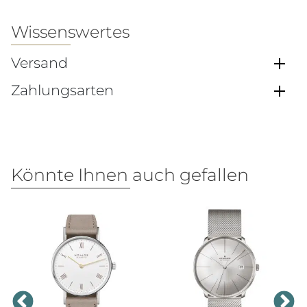
Wissenswertes
Versand
Zahlungsarten
Könnte Ihnen auch gefallen