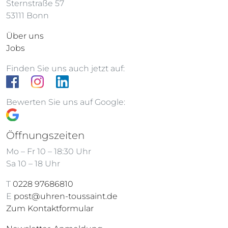
Sternstraße 57
53111 Bonn
Über uns
Jobs
Finden Sie uns auch jetzt auf:
Bewerten Sie uns auf Google:
Öffnungszeiten
Mo – Fr 10 – 18:30 Uhr
Sa 10 – 18 Uhr
T
0228 97686810
E
post@uhren-toussaint.de
Zum Kontaktformular