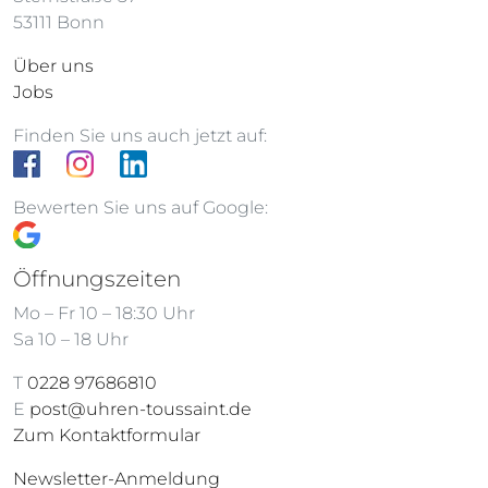
53111 Bonn
Über uns
Jobs
Finden Sie uns auch jetzt auf:
Bewerten Sie uns auf Google:
Öffnungszeiten
Mo – Fr 10 – 18:30 Uhr
Sa 10 – 18 Uhr
T
0228 97686810
E
post@uhren-toussaint.de
Zum Kontaktformular
Newsletter-Anmeldung