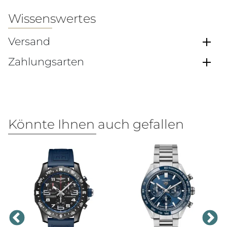
Wissenswertes
Versand
Zahlungsarten
Könnte Ihnen auch gefallen