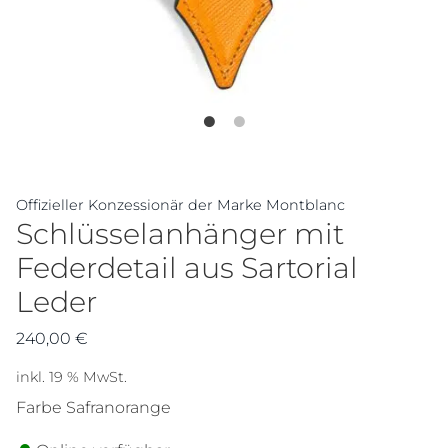
Offizieller Konzessionär der Marke Montblanc
Schlüsselanhänger mit
Federdetail aus Sartorial
Leder
240,00
€
inkl. 19 % MwSt.
Farbe Safranorange