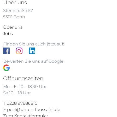
Über uns
Sternstraße 57
53111 Bonn
Über uns
Jobs
Finden Sie uns auch jetzt auf:
Bewerten Sie uns auf Google:
Öffnungszeiten
Mo – Fr 10 – 18:30 Uhr
Sa 10 – 18 Uhr
T
0228 97686810
E
post@uhren-toussaint.de
Zum Kontaktformular