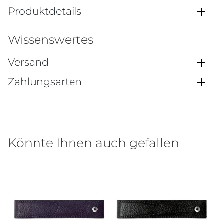
Produktdetails
Wissenswertes
Versand
Zahlungsarten
Könnte Ihnen auch gefallen