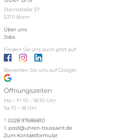
Sternstraße 57
53111 Bonn
Über uns
Jobs
Finden Sie uns auch jetzt auf:
Bewerten Sie uns auf Google:
Öffnungszeiten
Mo – Fr 10 – 18:30 Uhr
Sa 10 – 18 Uhr
T
0228 97686810
E
post@uhren-toussaint.de
Zum Kontaktformular