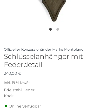
Offizieller Konzessionär der Marke Montblanc
Schlüsselanhänger mit
Federdetail
240,00
€
inkl. 19 % MwSt.
Edelstahl, Leder
Khaki
Online verfügbar