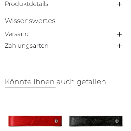
Produktdetails
Wissenswertes
Versand
Zahlungsarten
Könnte Ihnen auch gefallen