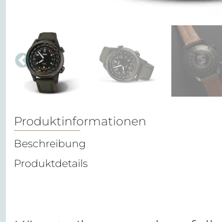
Produktinformationen
Beschreibung
Produktdetails