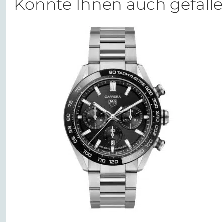
Könnte Ihnen auch gefall