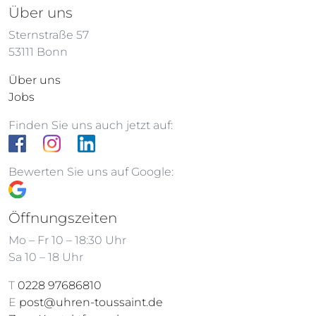
Über uns
Sternstraße 57
53111 Bonn
Über uns
Jobs
Finden Sie uns auch jetzt auf:
Bewerten Sie uns auf Google:
Öffnungszeiten
Mo – Fr 10 – 18:30 Uhr
Sa 10 – 18 Uhr
T
0228 97686810
E
post@uhren-toussaint.de