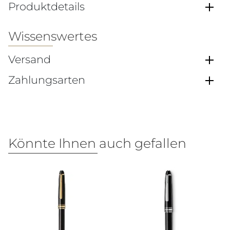
Produktdetails
Wissenswertes
Versand
Zahlungsarten
Könnte Ihnen auch gefallen