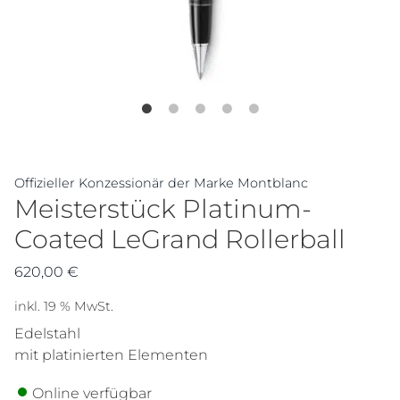
Offizieller Konzessionär der Marke Montblanc
Meisterstück Platinum-
Coated LeGrand Rollerball
620,00
€
inkl. 19 % MwSt.
Edelstahl
mit platinierten Elementen
Online verfügbar