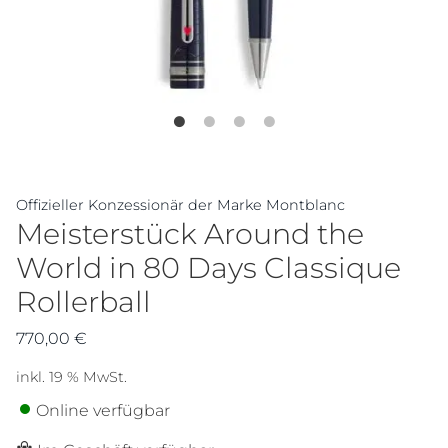
Offizieller Konzessionär der Marke Montblanc
Meisterstück Around the
World in 80 Days Classique
Rollerball
770,00
€
inkl. 19 % MwSt.
Online verfügbar