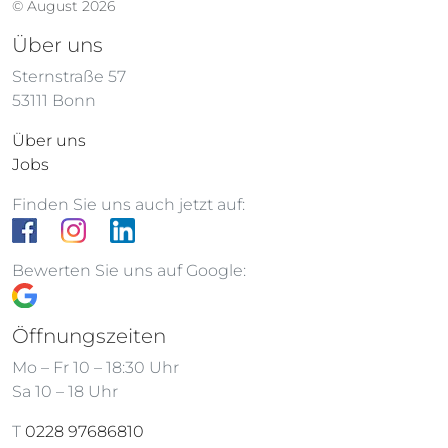
© August 2026
Über uns
Sternstraße 57
53111 Bonn
Über uns
Jobs
Finden Sie uns auch jetzt auf:
Bewerten Sie uns auf Google:
Öffnungszeiten
Mo – Fr 10 – 18:30 Uhr
Sa 10 – 18 Uhr
T
0228 97686810