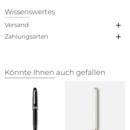
Wissenswertes
Versand
Zahlungsarten
Könnte Ihnen auch gefallen