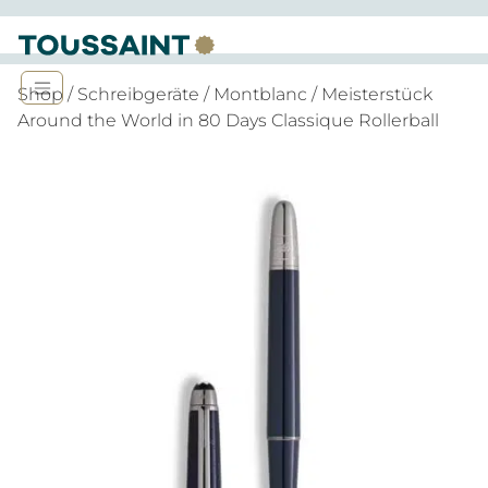
Shop
/
Schreibgeräte
/
Montblanc
/ Meisterstück
Around the World in 80 Days Classique Rollerball