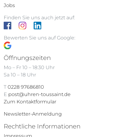
Jobs
Finden Sie uns auch jetzt auf:
Bewerten Sie uns auf Google:
Öffnungszeiten
Mo – Fr 10 – 18:30 Uhr
Sa 10 – 18 Uhr
T
0228 97686810
E
post@uhren-toussaint.de
Zum Kontaktformular
Newsletter-Anmeldung
Rechtliche Informationen
Impressum