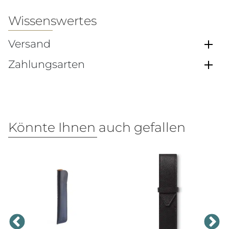
Wissenswertes
Versand
Zahlungsarten
Könnte Ihnen auch gefallen