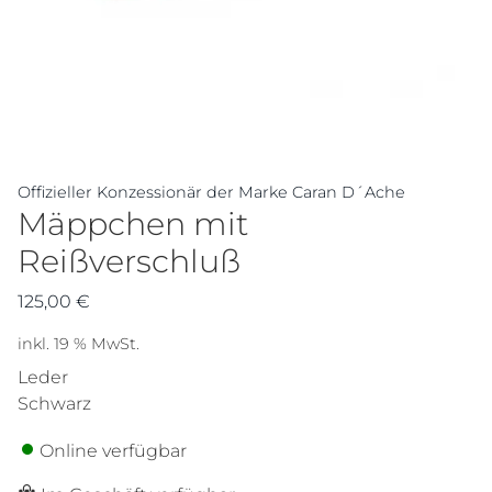
Offizieller Konzessionär der Marke Caran D´Ache
Mäppchen mit
Reißverschluß
125,00
€
inkl. 19 % MwSt.
Leder
Schwarz
Online verfügbar