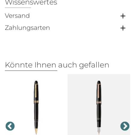
Wissenswertes
Versand
Zahlungsarten
Könnte Ihnen auch gefallen