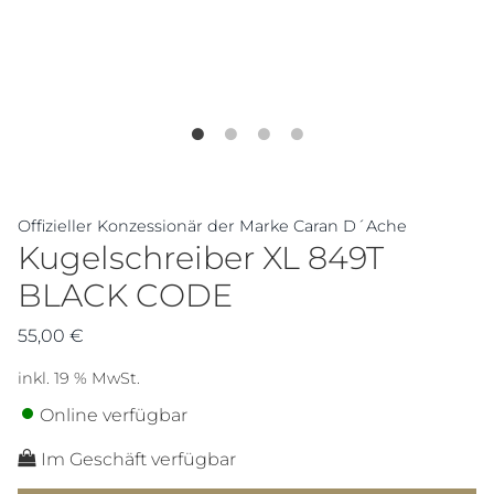
Offizieller Konzessionär der Marke Caran D´Ache
Kugelschreiber XL 849T
BLACK CODE
55,00
€
inkl. 19 % MwSt.
Online verfügbar
Im Geschäft verfügbar