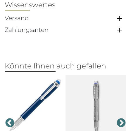
Wissenswertes
Versand
Zahlungsarten
Könnte Ihnen auch gefallen