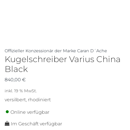
Offizieller Konzessionär der Marke Caran D´Ache
Kugelschreiber Varius China
Black
840,00
€
inkl. 19 % MwSt.
versilbert, rhodiniert
Online verfügbar
Im Geschäft verfügbar