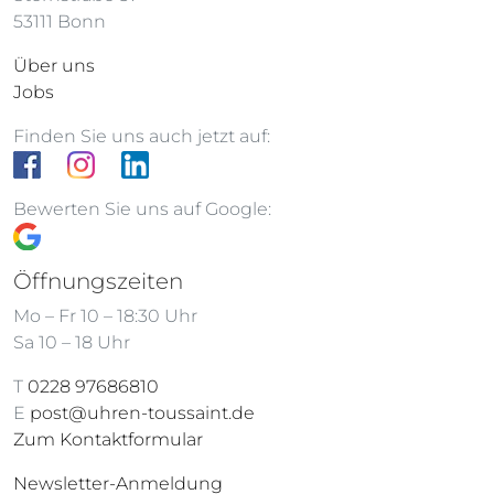
53111 Bonn
Über uns
Jobs
Finden Sie uns auch jetzt auf:
Bewerten Sie uns auf Google:
Öffnungszeiten
Mo – Fr 10 – 18:30 Uhr
Sa 10 – 18 Uhr
T
0228 97686810
E
post@uhren-toussaint.de
Zum Kontaktformular
Newsletter-Anmeldung