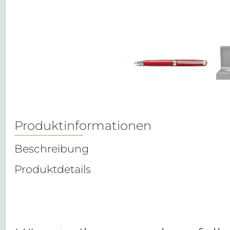
Produktinformationen
Beschreibung
Produktdetails