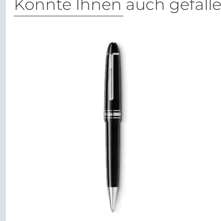
Könnte Ihnen auch gefall