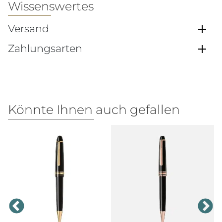
Wissenswertes
Versand
Zahlungsarten
Könnte Ihnen auch gefallen