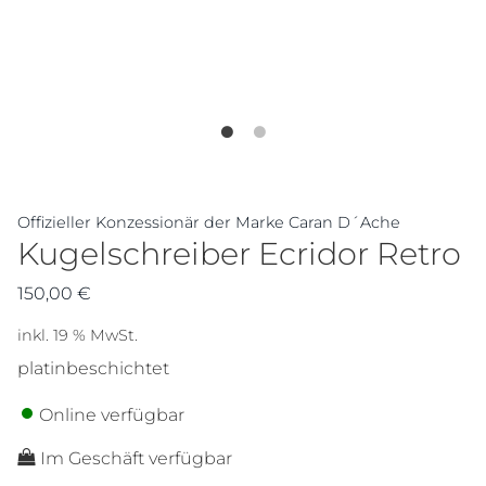
Offizieller Konzessionär der Marke Caran D´Ache
Kugelschreiber Ecridor Retro
150,00
€
inkl. 19 % MwSt.
platinbeschichtet
Online verfügbar
Im Geschäft verfügbar