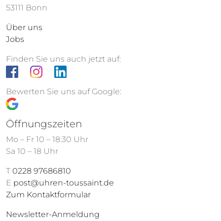
53111 Bonn
Über uns
Jobs
Finden Sie uns auch jetzt auf:
Bewerten Sie uns auf Google:
Öffnungszeiten
Mo – Fr 10 – 18:30 Uhr
Sa 10 – 18 Uhr
T
0228 97686810
E
post@uhren-toussaint.de
Zum Kontaktformular
Newsletter-Anmeldung