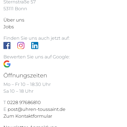
Sternstraße 57
53111 Bonn
Über uns
Jobs
Finden Sie uns auch jetzt auf:
Bewerten Sie uns auf Google:
Öffnungszeiten
Mo – Fr 10 – 18:30 Uhr
Sa 10 – 18 Uhr
T
0228 97686810
E
post@uhren-toussaint.de
Zum Kontaktformular