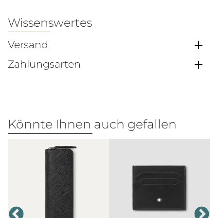
Wissenswertes
Versand
Zahlungsarten
Könnte Ihnen auch gefallen