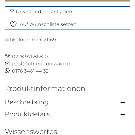
C
Menge
Unverbindlich anfragen
Auf Wunschliste setzen
Artikelnummer:
21169
0228 97686810
post@uhren-toussaint.de
0176 3461 44 33
Produktinformationen
Beschreibung
Produktdetails
Wissenswertes