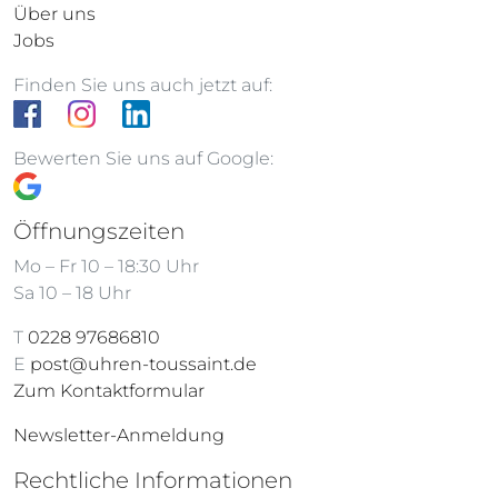
Über uns
Jobs
Finden Sie uns auch jetzt auf:
Bewerten Sie uns auf Google:
Öffnungszeiten
Mo – Fr 10 – 18:30 Uhr
Sa 10 – 18 Uhr
T
0228 97686810
E
post@uhren-toussaint.de
Zum Kontaktformular
Newsletter-Anmeldung
Rechtliche Informationen