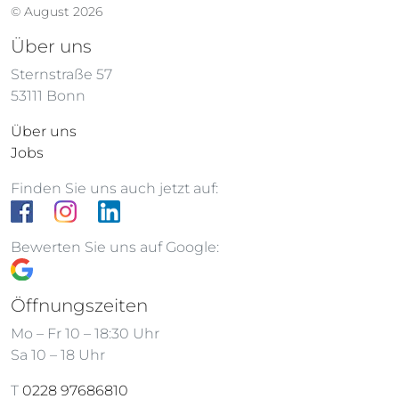
© August 2026
Über uns
Sternstraße 57
53111 Bonn
Über uns
Jobs
Finden Sie uns auch jetzt auf:
Bewerten Sie uns auf Google:
Öffnungszeiten
Mo – Fr 10 – 18:30 Uhr
Sa 10 – 18 Uhr
T
0228 97686810