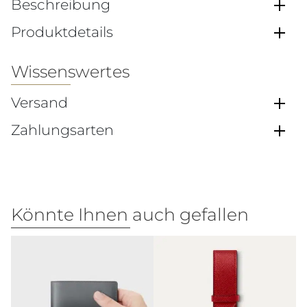
Beschreibung
Produktdetails
Wissenswertes
Versand
Zahlungsarten
Könnte Ihnen auch gefallen