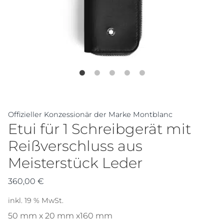
Offizieller Konzessionär der Marke Montblanc
Etui für 1 Schreibgerät mit
Reißverschluss aus
Meisterstück Leder
360,00
€
inkl. 19 % MwSt.
50 mm x 20 mm x160 mm