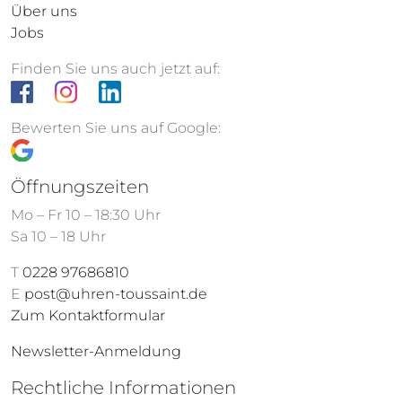
Über uns
Jobs
Finden Sie uns auch jetzt auf:
Bewerten Sie uns auf Google:
Öffnungszeiten
Mo – Fr 10 – 18:30 Uhr
Sa 10 – 18 Uhr
T
0228 97686810
E
post@uhren-toussaint.de
Zum Kontaktformular
Newsletter-Anmeldung
Rechtliche Informationen