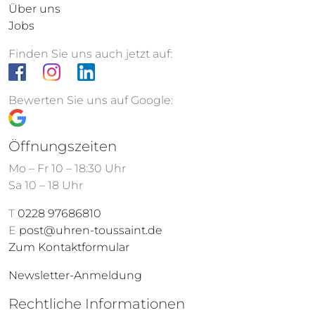
Über uns
Jobs
Finden Sie uns auch jetzt auf:
Bewerten Sie uns auf Google:
Öffnungszeiten
Mo – Fr 10 – 18:30 Uhr
Sa 10 – 18 Uhr
T
0228 97686810
E
post@uhren-toussaint.de
Zum Kontaktformular
Newsletter-Anmeldung
Rechtliche Informationen