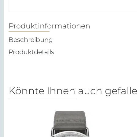
Produktinformationen
Beschreibung
Produktdetails
Könnte Ihnen auch gefall