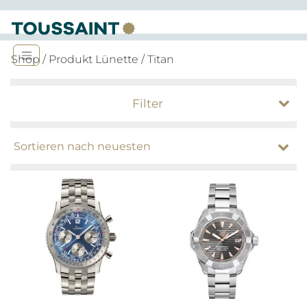
Shop
/ Produkt Lünette / Titan
Filter