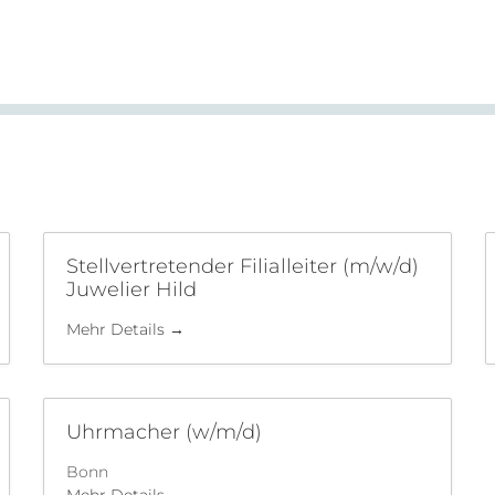
Stellvertretender Filialleiter (m/w/d)
Juwelier Hild
Mehr Details
Uhrmacher (w/m/d)
Bonn