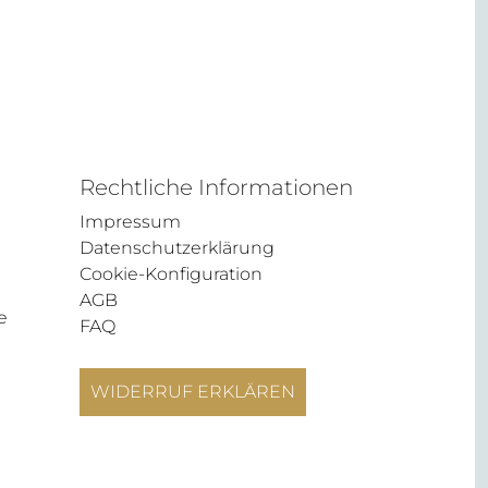
Rechtliche Informationen
Impressum
Datenschutzerklärung
Cookie-Konfiguration
AGB
e
FAQ
WIDERRUF ERKLÄREN