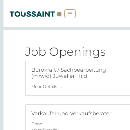
Job Openings
Bürokraft / Sachbearbeitung
(m/w/d) Juwelier Hild
Mehr Details
Verkäufer und Verkaufsberater
Bonn