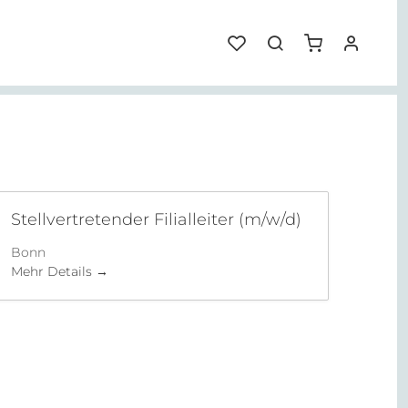
Stellvertretender Filialleiter (m/w/d)
Bonn
Mehr Details