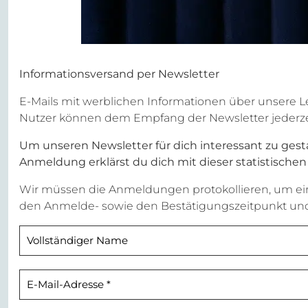
Informationsversand per Newsletter
E-Mails mit werblichen Informationen über unsere L
Nutzer können dem Empfang der Newsletter jederzeit 
Um unseren Newsletter für dich interessant zu gestal
Anmeldung erklärst du dich mit dieser statistische
Wir müssen die Anmeldungen protokollieren, um 
den Anmelde- sowie den Bestätigungszeitpunkt und 