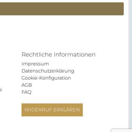
Rechtliche Informationen
Impressum
Datenschutzerklärung
Cookie-Konfiguration
AGB
e
FAQ
WIDERRUF ERKLÄREN