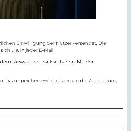
ichen Einwilligung der Nutzer versendet. Die
h u.a. in jeder E-Mail.
n dem Newsletter geklickt haben. Mit der
n. Dazu speichern wir im Rahmen der Anmeldung