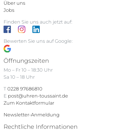
Über uns
Jobs
Finden Sie uns auch jetzt auf:
Bewerten Sie uns auf Google:
Öffnungszeiten
Mo – Fr 10 – 18:30 Uhr
Sa 10 – 18 Uhr
T
0228 97686810
E
post@uhren-toussaint.de
Zum Kontaktformular
Newsletter-Anmeldung
Rechtliche Informationen