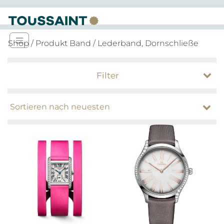
Shop
/ Produkt Band / Lederband, Dornschließe
Filter