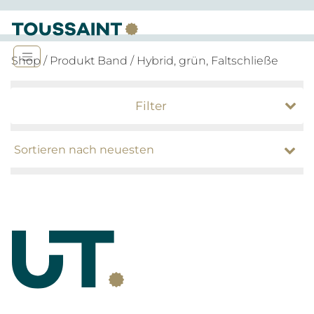
Shop
/ Produkt Band / Hybrid, grün, Faltschließe
Filter