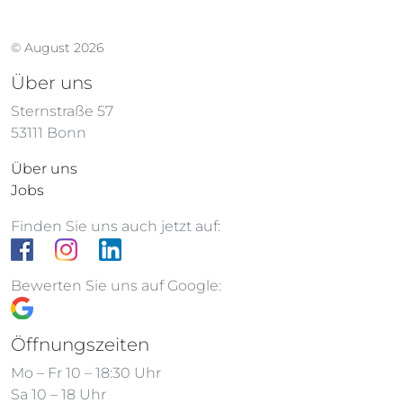
© August 2026
Über uns
Sternstraße 57
53111 Bonn
Über uns
Jobs
Finden Sie uns auch jetzt auf:
Bewerten Sie uns auf Google:
Öffnungszeiten
Mo – Fr 10 – 18:30 Uhr
Sa 10 – 18 Uhr