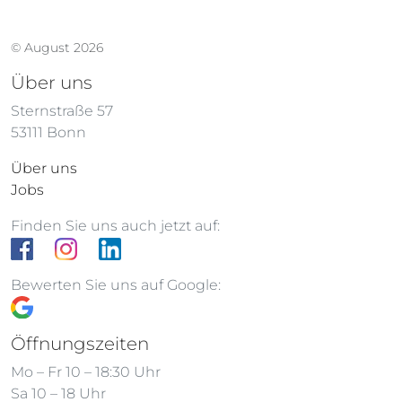
© August 2026
Über uns
Sternstraße 57
53111 Bonn
Über uns
Jobs
Finden Sie uns auch jetzt auf:
Bewerten Sie uns auf Google:
Öffnungszeiten
Mo – Fr 10 – 18:30 Uhr
Sa 10 – 18 Uhr